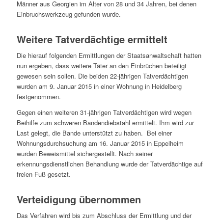
Männer aus Georgien im Alter von 28 und 34 Jahren, bei denen
Einbruchswerkzeug gefunden wurde.
Weitere Tatverdächtige ermittelt
Die hierauf folgenden Ermittlungen der Staatsanwaltschaft hatten
nun ergeben, dass weitere Täter an den Einbrüchen beteiligt
gewesen sein sollen. Die beiden 22-jährigen Tatverdächtigen
wurden am 9. Januar 2015 in einer Wohnung in Heidelberg
festgenommen.
Gegen einen weiteren 31-jährigen Tatverdächtigen wird wegen
Beihilfe zum schweren Bandendiebstahl ermittelt. Ihm wird zur
Last gelegt, die Bande unterstützt zu haben. Bei einer
Wohnungsdurchsuchung am 16. Januar 2015 in Eppelheim
wurden Beweismittel sichergestellt. Nach seiner
erkennungsdienstlichen Behandlung wurde der Tatverdächtige auf
freien Fuß gesetzt.
Verteidigung übernommen
Das Verfahren wird bis zum Abschluss der Ermittlung und der