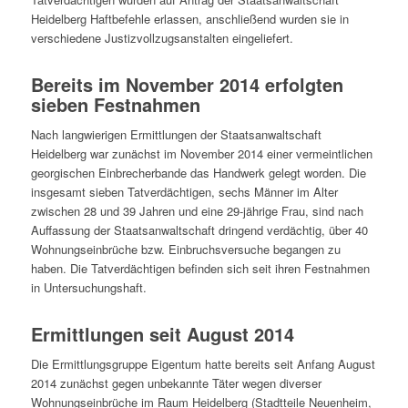
Heidelberg Haftbefehle erlassen, anschließend wurden sie in
verschiedene Justizvollzugsanstalten eingeliefert.
Bereits im November 2014 erfolgten
sieben Festnahmen
Nach langwierigen Ermittlungen der Staatsanwaltschaft
Heidelberg war zunächst im November 2014 einer vermeintlichen
georgischen Einbrecherbande das Handwerk gelegt worden. Die
insgesamt sieben Tatverdächtigen, sechs Männer im Alter
zwischen 28 und 39 Jahren und eine 29-jährige Frau, sind nach
Auffassung der Staatsanwaltschaft dringend verdächtig, über 40
Wohnungseinbrüche bzw. Einbruchsversuche begangen zu
haben. Die Tatverdächtigen befinden sich seit ihren Festnahmen
in Untersuchungshaft.
Ermittlungen seit August 2014
Die Ermittlungsgruppe Eigentum hatte bereits seit Anfang August
2014 zunächst gegen unbekannte Täter wegen diverser
Wohnungseinbrüche im Raum Heidelberg (Stadtteile Neuenheim,