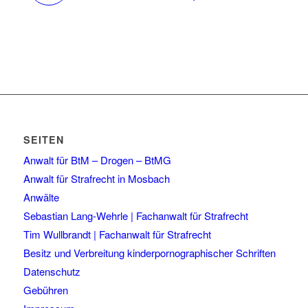
SEITEN
Anwalt für BtM – Drogen – BtMG
Anwalt für Strafrecht in Mosbach
Anwälte
Sebastian Lang-Wehrle | Fachanwalt für Strafrecht
Tim Wullbrandt | Fachanwalt für Strafrecht
Besitz und Verbreitung kinderpornographischer Schriften
Datenschutz
Gebühren