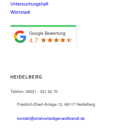
Untersuchungshaft
Wörrstadt
Google Bewertung
4.7
HEIDELBERG
Telefon: 06221 - 321 92 70
Friedrich-Ebert-Anlage 12, 69117 Heidelberg
kontakt@strafverteidiger-wullbrandt.de