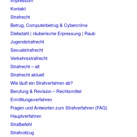
Impressum
Kontakt
Strafrecht
Betrug, Computerbetrug & Cybercrime
Diebstahl | räuberische Erpressung | Raub
Jugendstrafrecht
Sexualstrafrecht
Verkehrsstrafrecht
Strafrecht – alt
Strafrecht aktuell
Wie läuft ein Strafverfahren ab?
Berufung & Revision – Rechtsmittel
Ermittlungsverfahren
Fragen und Antworten zum Strafverfahren (FAQ)
Hauptverfahren
Strafbefehl
Strafvollzug