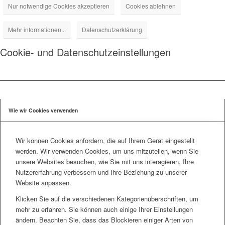
Nur notwendige Cookies akzeptieren
Cookies ablehnen
Mehr informationen...
Datenschutzerklärung
Cookie- und Datenschutzeinstellungen
Wie wir Cookies verwenden
Wir können Cookies anfordern, die auf Ihrem Gerät eingestellt
werden. Wir verwenden Cookies, um uns mitzuteilen, wenn Sie
unsere Websites besuchen, wie Sie mit uns interagieren, Ihre
Nutzererfahrung verbessern und Ihre Beziehung zu unserer
Website anpassen.
Klicken Sie auf die verschiedenen Kategorienüberschriften, um
mehr zu erfahren. Sie können auch einige Ihrer Einstellungen
ändern. Beachten Sie, dass das Blockieren einiger Arten von